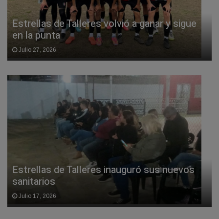
Estrellas de Talleres volvió a ganar y sigue
en la punta
Julio 27, 2026
Estrellas de Talleres inauguró sus nuevos
sanitarios
Julio 17, 2026