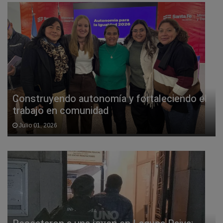
Construyendo autonomía y fortaleciendo el
trabajo en comunidad
Julio 01, 2026