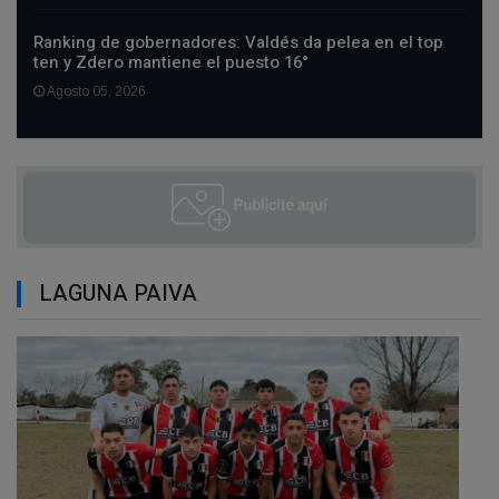
Ranking de gobernadores: Valdés da pelea en el top
ten y Zdero mantiene el puesto 16°
Agosto 05, 2026
LAGUNA PAIVA