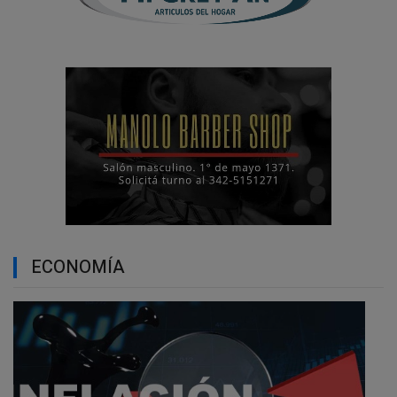
ECONOMÍA