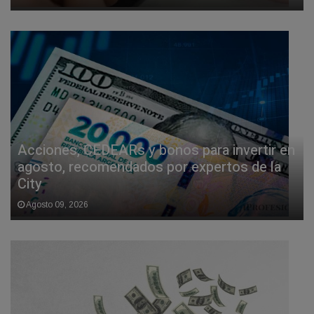
Acciones, CEDEARs y bonos para invertir en
agosto, recomendados por expertos de la
City
Agosto 09, 2026