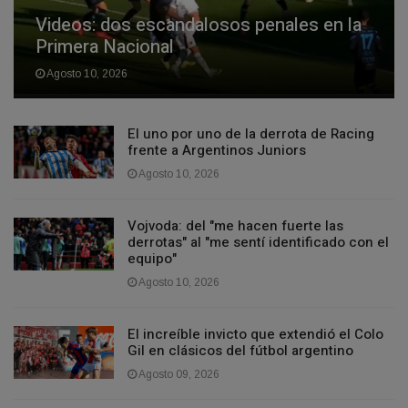
Videos: dos escandalosos penales en la
Primera Nacional
Agosto 10, 2026
El uno por uno de la derrota de Racing
frente a Argentinos Juniors
Agosto 10, 2026
Vojvoda: del "me hacen fuerte las
derrotas" al "me sentí identificado con el
equipo"
Agosto 10, 2026
El increíble invicto que extendió el Colo
Gil en clásicos del fútbol argentino
Agosto 09, 2026