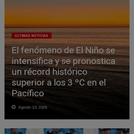
ULTIMAS NOTICIAS
El fenómeno de El Niño se
intensifica y se pronostica
un récord histórico
superior a los 3 ºC en el
Pacífico
Agosto 10, 2026