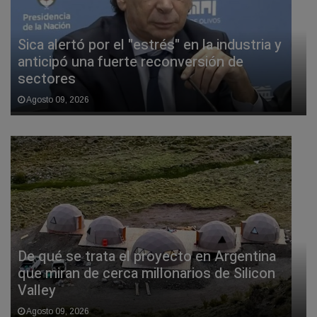
Sica alertó por el "estrés" en la industria y
anticipó una fuerte reconversión de
sectores
Agosto 09, 2026
De qué se trata el proyecto en Argentina
que miran de cerca millonarios de Silicon
Valley
Agosto 09, 2026