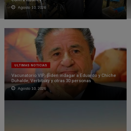
Agosto 10, 2026
ULTIMAS NOTICIAS
Vacunatorio VIP: piden indagar a Eduardo y Chiche
Duhalde, Verbitsky y otras 30 personas
Agosto 10, 2026