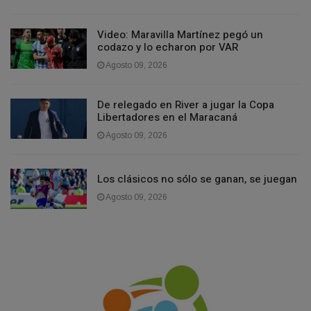
Video: Maravilla Martínez pegó un
codazo y lo echaron por VAR
Agosto 09, 2026
De relegado en River a jugar la Copa
Libertadores en el Maracaná
Agosto 09, 2026
Los clásicos no sólo se ganan, se juegan
Agosto 09, 2026