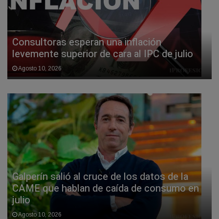
Consultoras esperan una inflación
levemente superior de cara al IPC de julio
Agosto 10, 2026
Galperín salió al cruce de los datos de la
CAME que hablan de caída de consumo en
julio
Agosto 10, 2026