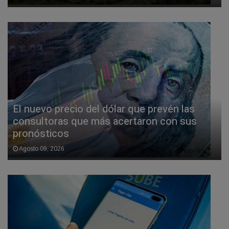
El nuevo precio del dólar que prevén las
consultoras que más acertaron con sus
pronósticos
Agosto 09, 2026