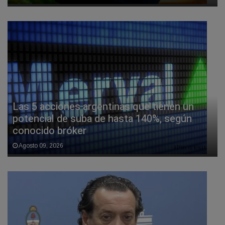
Las 5 acciones argentinas que tienen un
potencial de suba de hasta 140%, según
conocido bróker
Agosto 09, 2026