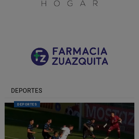
DEPORTES
DEPORTES