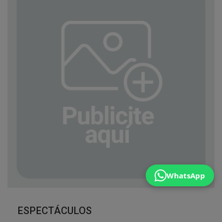
WhatsApp
ESPECTÁCULOS