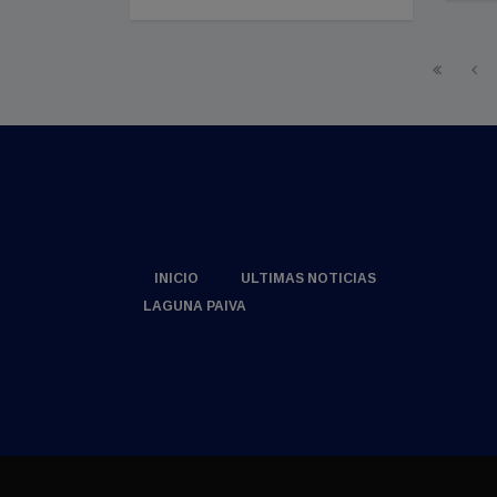
INICIO
ULTIMAS NOTICIAS
LAGUNA PAIVA