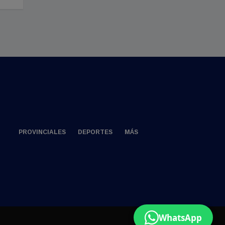
PROVINCIALES
DEPORTES
MÁS
WhatsApp