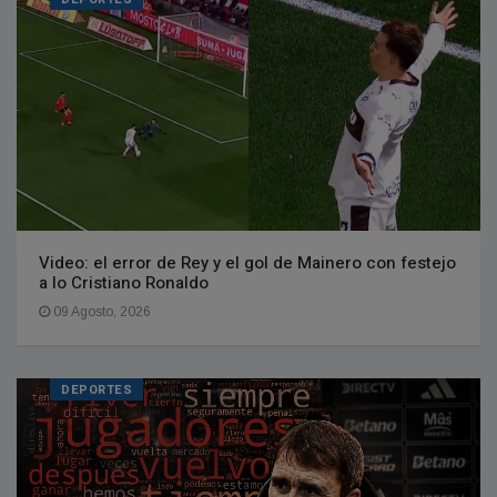
Video: el error de Rey y el gol de Mainero con festejo
a lo Cristiano Ronaldo
09 Agosto, 2026
DEPORTES