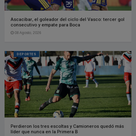
Ascacibar, el goleador del ciclo del Vasco: tercer gol
consecutivo y empate para Boca
08 Agosto, 2026
DEPORTES
Perdieron los tres escoltas y Camioneros quedó más
líder que nunca en la Primera B