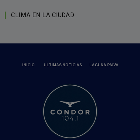
CLIMA EN LA CIUDAD
INICIO
ULTIMAS NOTICIAS
LAGUNA PAIVA