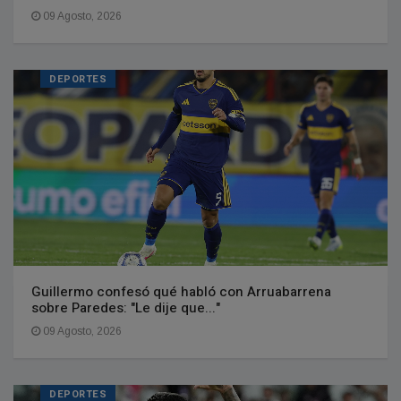
09 Agosto, 2026
DEPORTES
Guillermo confesó qué habló con Arruabarrena
sobre Paredes: "Le dije que..."
09 Agosto, 2026
DEPORTES