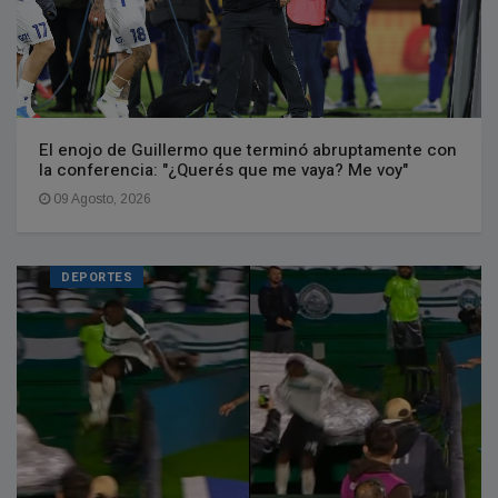
El enojo de Guillermo que terminó abruptamente con
la conferencia: "¿Querés que me vaya? Me voy"
09 Agosto, 2026
DEPORTES