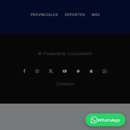
PROVINCIALES
DEPORTES
MÁS
© Powered by LocucionAR
Contacto
WhatsApp