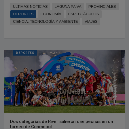
ULTIMAS NOTICIAS
LAGUNA PAIVA
PROVINCIALES
DEPORTES
ECONOMÍA
ESPECTÁCULOS
CIENCIA, TECNOLOGÍA Y AMBIENTE
VIAJES
DEPORTES
Dos categorías de River salieron campeonas en un
torneo de Conmebol