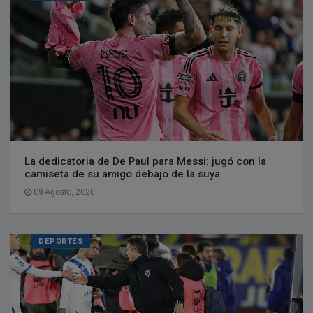
La dedicatoria de De Paul para Messi: jugó con la
camiseta de su amigo debajo de la suya
09 Agosto, 2026
DEPORTES