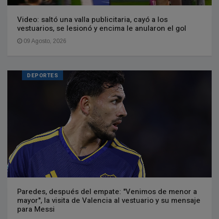
Video: saltó una valla publicitaria, cayó a los
vestuarios, se lesionó y encima le anularon el gol
09 Agosto, 2026
DEPORTES
Paredes, después del empate: "Venimos de menor a
mayor", la visita de Valencia al vestuario y su mensaje
para Messi