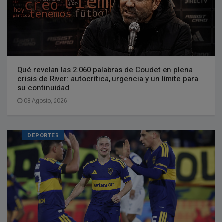
Qué revelan las 2.060 palabras de Coudet en plena
crisis de River: autocrítica, urgencia y un límite para
su continuidad
08 Agosto, 2026
DEPORTES