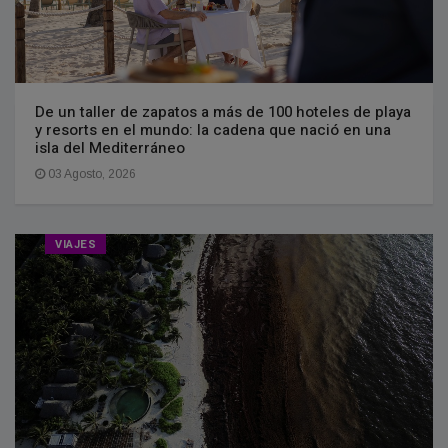
De un taller de zapatos a más de 100 hoteles de playa
y resorts en el mundo: la cadena que nació en una
isla del Mediterráneo
03 Agosto, 2026
VIAJES