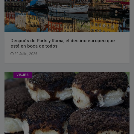
Después de París y Roma, el destino europeo que
está en boca de todos
29 Julio, 2026
VIAJES