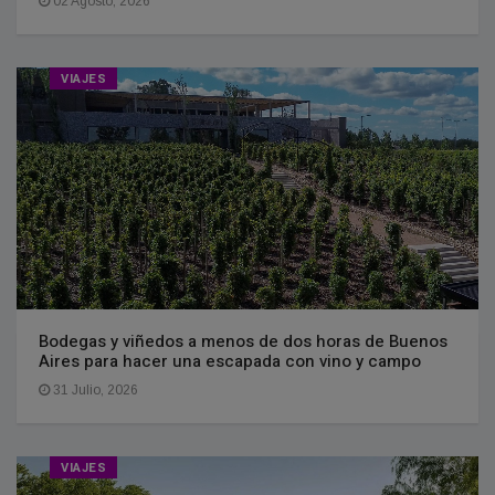
02 Agosto, 2026
VIAJES
Bodegas y viñedos a menos de dos horas de Buenos
Aires para hacer una escapada con vino y campo
31 Julio, 2026
VIAJES