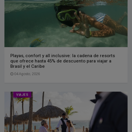
Playas, confort y all inclusive: la cadena de resorts
que ofrece hasta 45% de descuento para viajar a
Brasil y el Caribe
04 Agosto, 2026
VIAJES