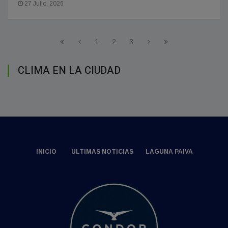
27 Julio, 2026
1
2
3
CLIMA EN LA CIUDAD
INICIO
ULTIMAS NOTICIAS
LAGUNA PAIVA