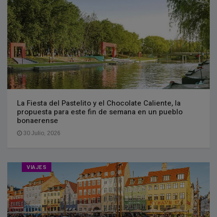
La Fiesta del Pastelito y el Chocolate Caliente, la
propuesta para este fin de semana en un pueblo
bonaerense
30 Julio, 2026
VIAJES