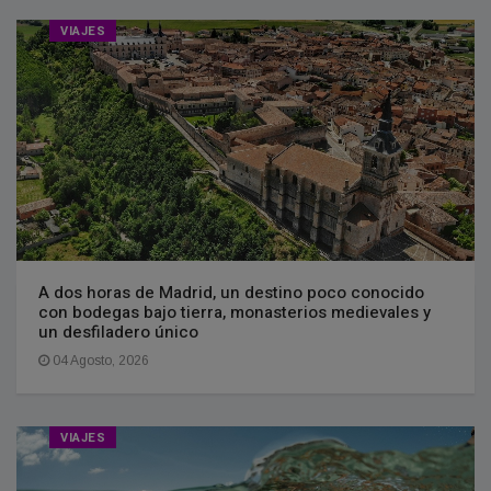
VIAJES
A dos horas de Madrid, un destino poco conocido
con bodegas bajo tierra, monasterios medievales y
un desfiladero único
04 Agosto, 2026
VIAJES