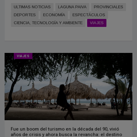
ULTIMAS NOTICIAS
LAGUNA PAIVA
PROVINCIALES
DEPORTES
ECONOMÍA
ESPECTÁCULOS
CIENCIA, TECNOLOGÍA Y AMBIENTE
VIAJES
VIAJES
Fue un boom del turismo en la década del 90, vivió
años de crisis y ahora busca la revancha: el destino