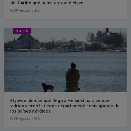
del Caribe que suma un vuelo clave
06 Agosto, 2026
VIAJES
El joven alemán que llegó a Helsinki para vender
vidrios y creó la tienda departamental más grande de
los países nórdicos
05 Agosto, 2026