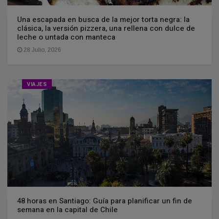
Una escapada en busca de la mejor torta negra: la
clásica, la versión pizzera, una rellena con dulce de
leche o untada con manteca
28 Julio, 2026
VIAJES
48 horas en Santiago: Guía para planificar un fin de
semana en la capital de Chile