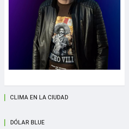
CLIMA EN LA CIUDAD
DÓLAR BLUE