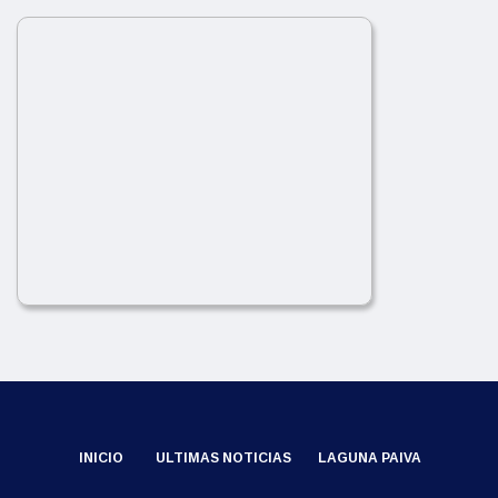
INICIO
ULTIMAS NOTICIAS
LAGUNA PAIVA