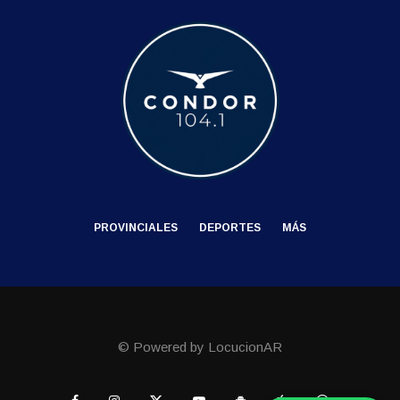
PROVINCIALES
DEPORTES
MÁS
© Powered by LocucionAR