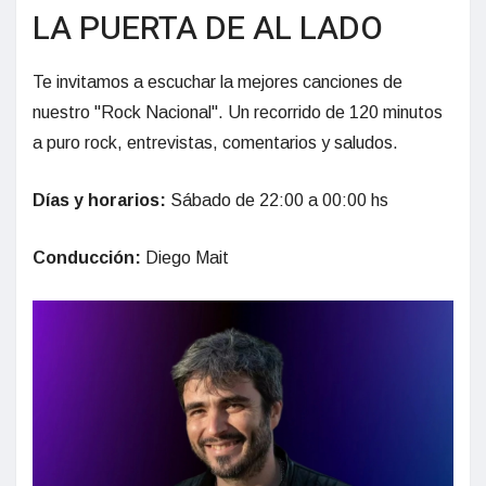
LA PUERTA DE AL LADO
Te invitamos a escuchar la mejores canciones de
nuestro "Rock Nacional". Un recorrido de 120 minutos
a puro rock, entrevistas, comentarios y saludos.
Días y horarios:
Sábado de 22:00 a 00:00 hs
Conducción:
Diego Mait