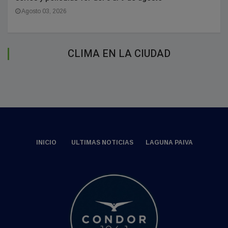
Agosto 03, 2026
CLIMA EN LA CIUDAD
INICIO
ULTIMAS NOTICIAS
LAGUNA PAIVA