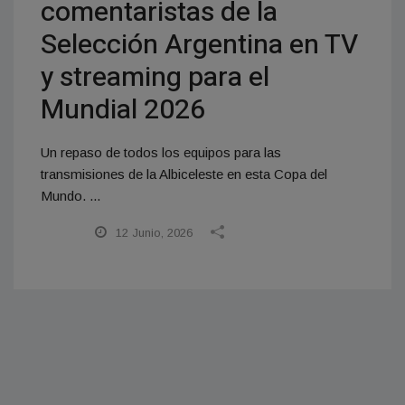
comentaristas de la
Selección Argentina en TV
y streaming para el
Mundial 2026
Un repaso de todos los equipos para las
transmisiones de la Albiceleste en esta Copa del
Mundo. ...
12 Junio, 2026