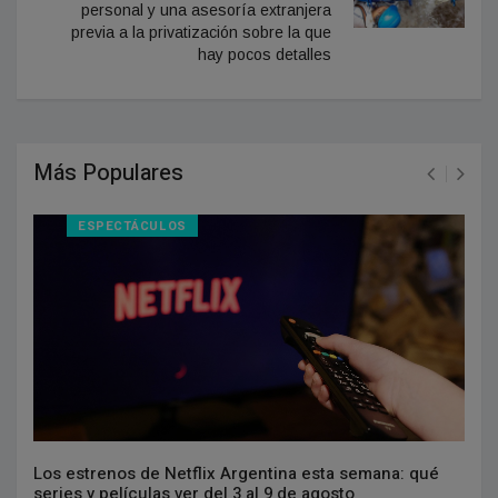
personal y una asesoría extranjera
previa a la privatización sobre la que
hay pocos detalles
Más Populares
ESPECTÁCULOS
Los estrenos de Netflix Argentina esta semana: qué
series y películas ver del 3 al 9 de agosto