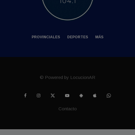
PROVINCIALES
DEPORTES
MÁS
© Powered by LocucionAR
Contacto