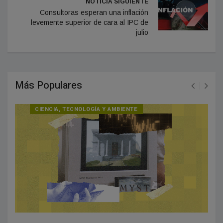
NOTICIA SIGUIENTE
Consultoras esperan una inflación
levemente superior de cara al IPC de
julio
Más Populares
CIENCIA, TECNOLOGÍA Y AMBIENTE