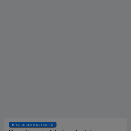
ESCUCHAR ARTÍCULO