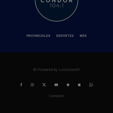
PROVINCIALES
DEPORTES
MÁS
© Powered by LocucionAR
Contacto