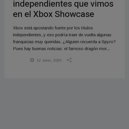
independientes que vimos
en el Xbox Showcase
Xbox está apostando fuerte por los títulos
independientes, y eso podría traer de vuelta algunas
franquicias muy queridas. ¿Alguien recuerda a Spyro?
Pues hay buenas noticias: el famoso dragón mor...
12 Junio, 2026