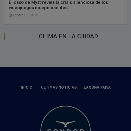
El caso de Myst revela la crisis silenciosa de los
videojuegos independientes
Agosto 05, 2026
CLIMA EN LA CIUDAD
INICIO
ULTIMAS NOTICIAS
LAGUNA PAIVA