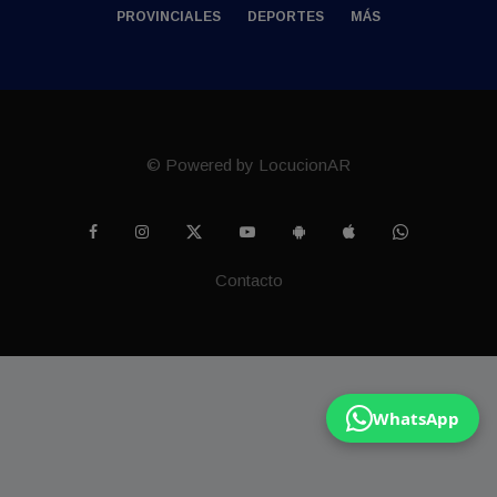
PROVINCIALES
DEPORTES
MÁS
© Powered by LocucionAR
Contacto
WhatsApp