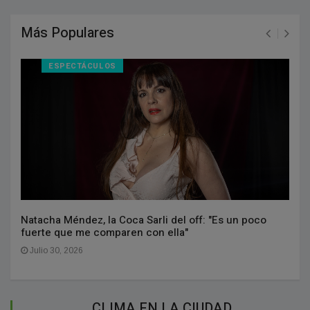
Más Populares
ESPECTÁCULOS
Natacha Méndez, la Coca Sarli del off: "Es un poco
fuerte que me comparen con ella"
Julio 30, 2026
CLIMA EN LA CIUDAD