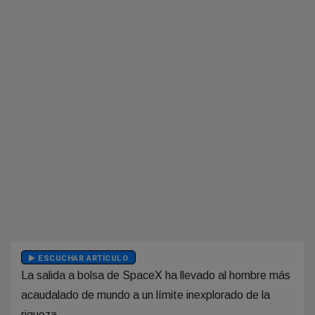
ESCUCHAR ARTÍCULO
La salida a bolsa de SpaceX ha llevado al hombre más
acaudalado de mundo a un límite inexplorado de la
riqueza.