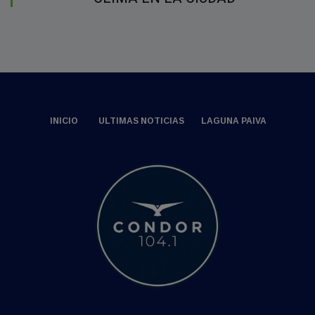
INICIO
ULTIMAS NOTICIAS
LAGUNA PAIVA