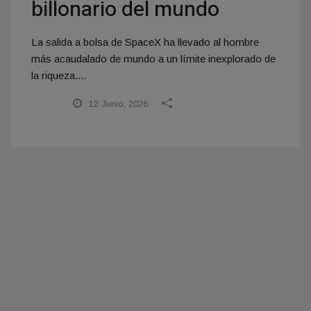
billonario del mundo
La salida a bolsa de SpaceX ha llevado al hombre
más acaudalado de mundo a un límite inexplorado de
la riqueza....
12 Junio, 2026