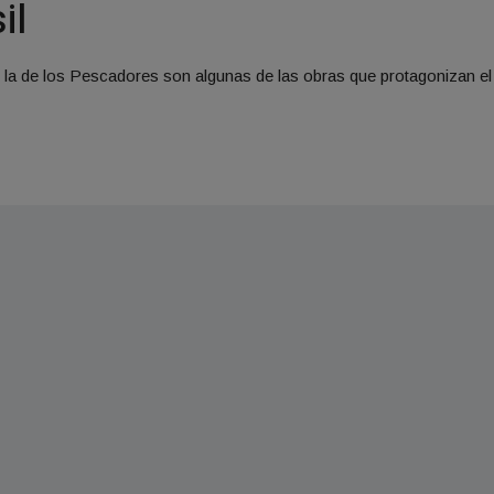
il
y la de los Pescadores son algunas de las obras que protagonizan el