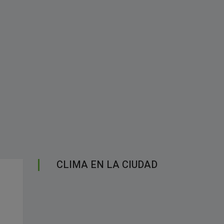
CLIMA EN LA CIUDAD