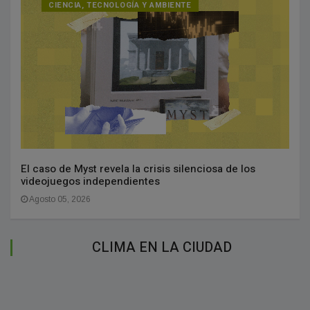
CIENCIA, TECNOLOGÍA Y AMBIENTE
El caso de Myst revela la crisis silenciosa de los
videojuegos independientes
Agosto 05, 2026
CLIMA EN LA CIUDAD