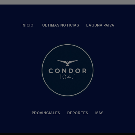
INICIO
ULTIMAS NOTICIAS
LAGUNA PAIVA
PROVINCIALES
DEPORTES
MÁS