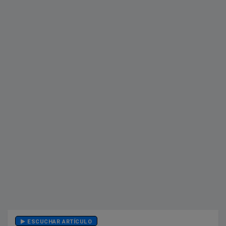
ESCUCHAR ARTÍCULO