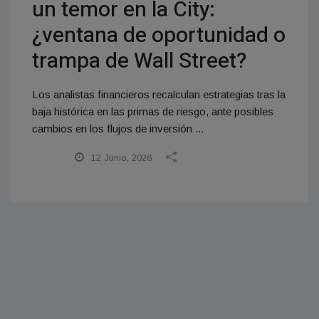
un temor en la City:
¿ventana de oportunidad o
trampa de Wall Street?
Los analistas financieros recalculan estrategias tras la
baja histórica en las primas de riesgo, ante posibles
cambios en los flujos de inversión ...
12 Junio, 2026