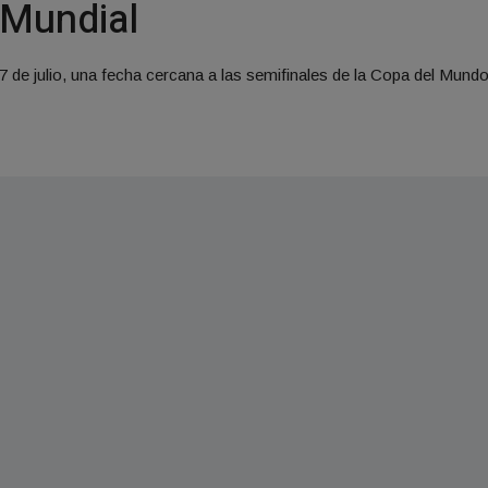
 Mundial
7 de julio, una fecha cercana a las semifinales de la Copa del Mundo, 