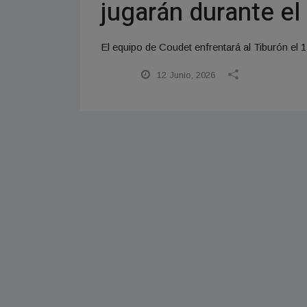
jugarán durante el
El equipo de Coudet enfrentará al Tiburón el 1
12 Junio, 2026