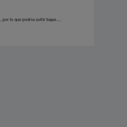
por lo que podría sufrir bajas....