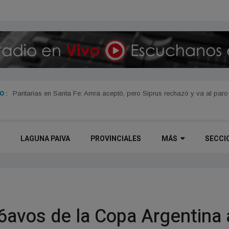
 :
Paritarias en Santa Fe: Amra aceptó, pero Siprus rechazó y va al paro
LAGUNA PAIVA
PROVINCIALES
MÁS
SECCI
16avos de la Copa Argentina 