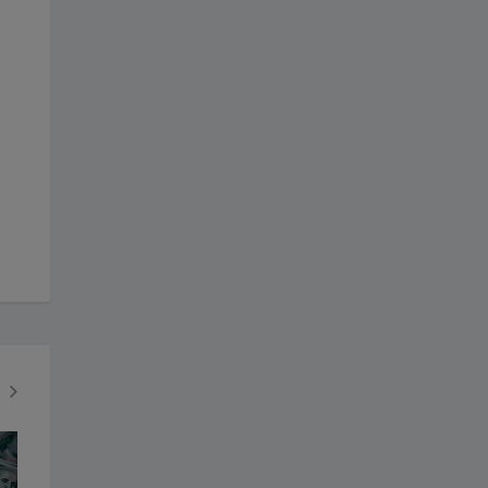
ESPECTÁCULOS
ULTIMAS NOTIC