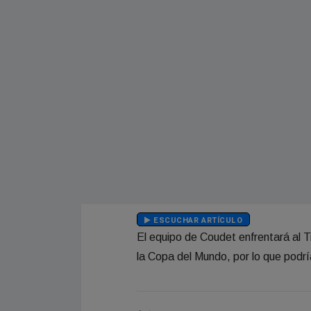
ESCUCHAR ARTÍCULO
El equipo de Coudet enfrentará al Ti
la Copa del Mundo, por lo que podría