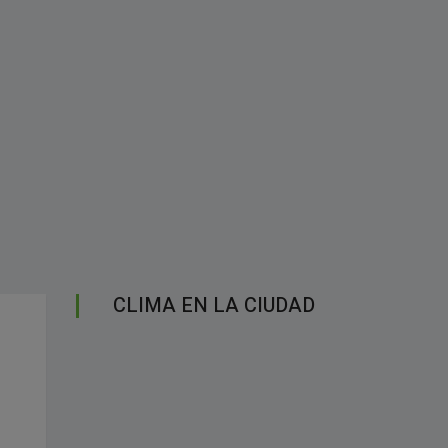
CLIMA EN LA CIUDAD