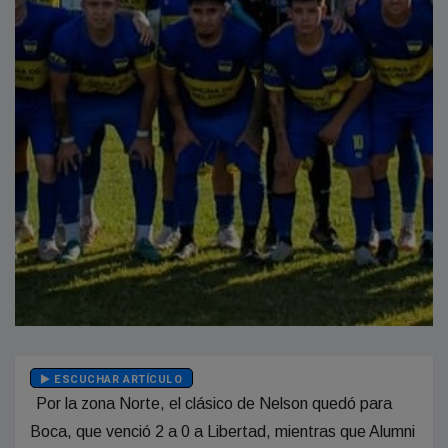
ESCUCHAR ARTÍCULO
Por la zona Norte, el clásico de Nelson quedó para
Boca, que venció 2 a 0 a Libertad, mientras que Alumni