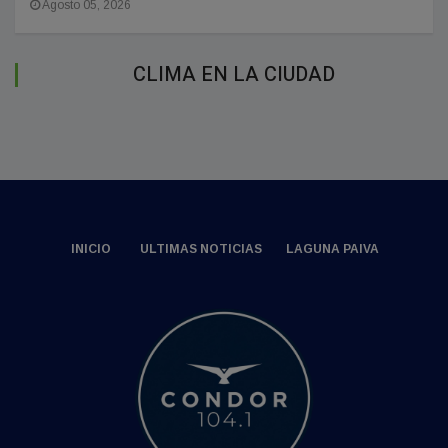
Agosto 05, 2026
CLIMA EN LA CIUDAD
INICIO
ULTIMAS NOTICIAS
LAGUNA PAIVA