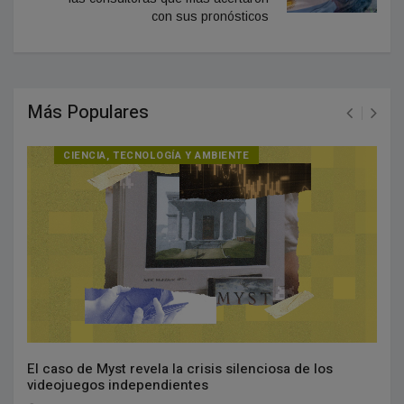
con sus pronósticos
Más Populares
CIENCIA, TECNOLOGÍA Y AMBIENTE
El caso de Myst revela la crisis silenciosa de los
videojuegos independientes