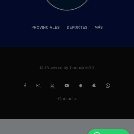
PROVINCIALES
DEPORTES
MÁS
© Powered by LocucionAR
Contacto