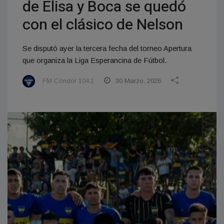
de Elisa y Boca se quedó
con el clásico de Nelson
Se disputó ayer la tercera fecha del torneo Apertura
que organiza la Liga Esperancina de Fútbol.
FM Cóndor 104.1
30 Marzo, 2026