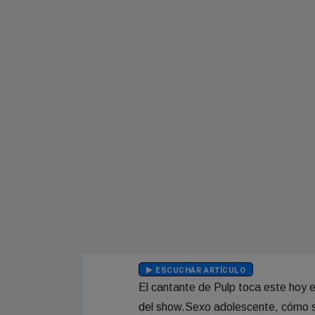
ESCUCHAR ARTÍCULO
El cantante de Pulp toca este hoy en
del show.Sexo adolescente, cómo se