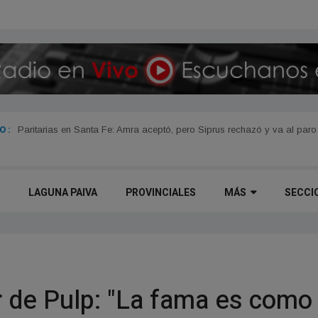
 :
Paritarias en Santa Fe: Amra aceptó, pero Siprus rechazó y va al paro
LAGUNA PAIVA
PROVINCIALES
MÁS
SECCI
er de Pulp: "La fama es como 