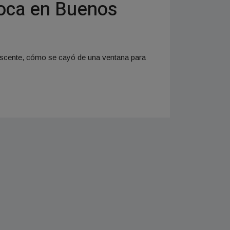
 toca en Buenos
olescente, cómo se cayó de una ventana para