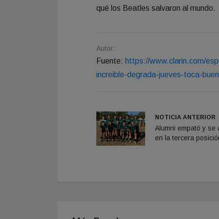
qué los Beatles salvaron al mundo.
Autor:
Fuente:
https://www.clarin.com/esp
increible-degrada-jueves-toca-bue
NOTICIA ANTERIOR
Alumni empató y se 
en la tercera posició