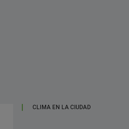
CLIMA EN LA CIUDAD